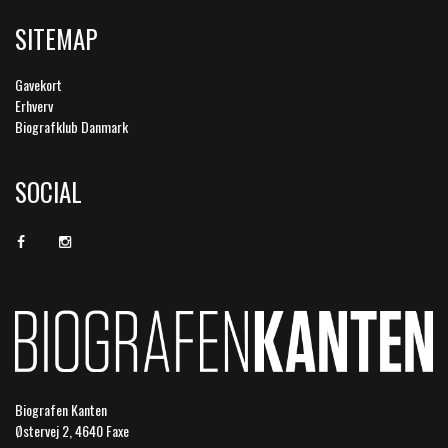
SITEMAP
Gavekort
Erhverv
Biografklub Danmark
SOCIAL
Biografen Kanten
Østervej 2, 4640 Faxe