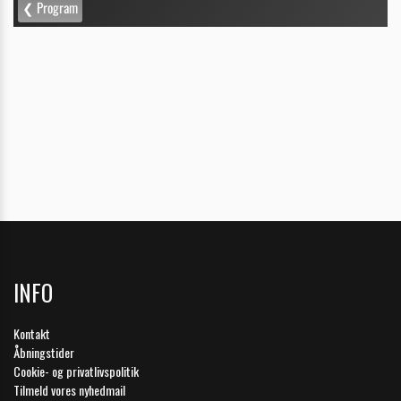
INFO
Kontakt
Åbningstider
Cookie- og privatlivspolitik
Tilmeld vores nyhedmail