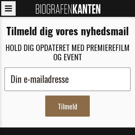
Tilmeld dig vores nyhedsmail
HOLD DIG OPDATERET MED PREMIEREFILM
OG EVENT
Tilmeld