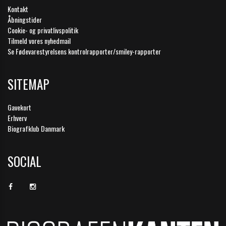
Kontakt
Åbningstider
Cookie- og privatlivspolitik
Tilmeld vores nyhedmail
Se Fødevarestyrelsens kontrolrapporter/smiley-rapporter
SITEMAP
Gavekort
Erhverv
Biografklub Danmark
SOCIAL