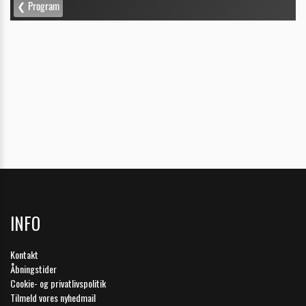
INFO
Kontakt
Åbningstider
Cookie- og privatlivspolitik
Tilmeld vores nyhedmail